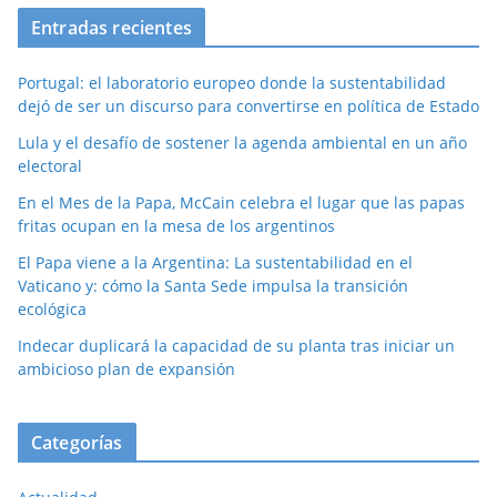
Entradas recientes
Portugal: el laboratorio europeo donde la sustentabilidad
dejó de ser un discurso para convertirse en política de Estado
Lula y el desafío de sostener la agenda ambiental en un año
electoral
En el Mes de la Papa, McCain celebra el lugar que las papas
fritas ocupan en la mesa de los argentinos
El Papa viene a la Argentina: La sustentabilidad en el
Vaticano y: cómo la Santa Sede impulsa la transición
ecológica
Indecar duplicará la capacidad de su planta tras iniciar un
ambicioso plan de expansión
Categorías