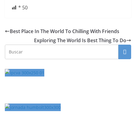
*
50
Best Place In The World To Chilling With Friends
Exploring The World Is Best Thing To Do