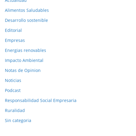
Actualidad
Alimentos Saludables
Desarrollo sostenible
Editorial
Empresas
Energias renovables
Impacto Ambiental
Notas de Opinion
Noticias
Podcast
Responsabilidad Social Empresaria
Ruralidad
Sin categoria