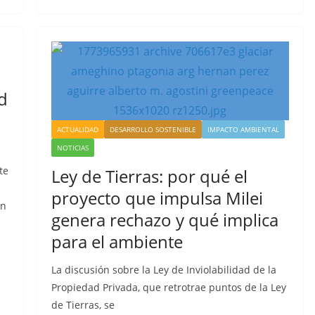
d
ACTUALIDAD
DESARROLLO SOSTENIBLE
IMPACTO AMBIENTAL
NOTICIAS
te
Ley de Tierras: por qué el
proyecto que impulsa Milei
ón
genera rechazo y qué implica
para el ambiente
La discusión sobre la Ley de Inviolabilidad de la
Propiedad Privada, que retrotrae puntos de la Ley
de Tierras, se