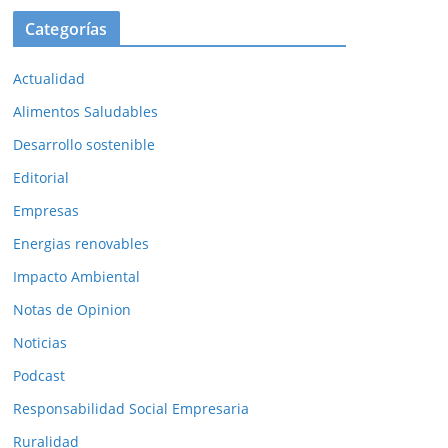
Categorías
Actualidad
Alimentos Saludables
Desarrollo sostenible
Editorial
Empresas
Energias renovables
Impacto Ambiental
Notas de Opinion
Noticias
Podcast
Responsabilidad Social Empresaria
Ruralidad