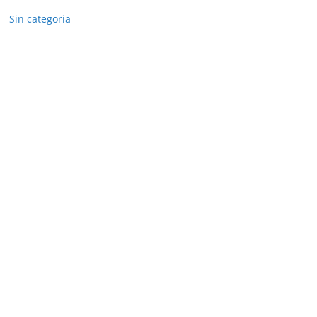
Sin categoria