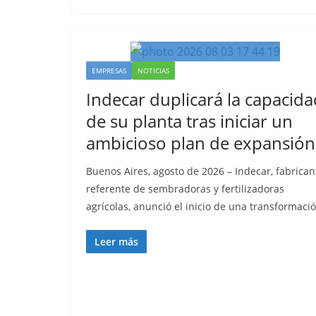
EMPRESAS
NOTICIAS
Indecar duplicará la capacida
de su planta tras iniciar un
ambicioso plan de expansión
Buenos Aires, agosto de 2026 – Indecar, fabrican
referente de sembradoras y fertilizadoras
agrícolas, anunció el inicio de una transformaci
Leer más