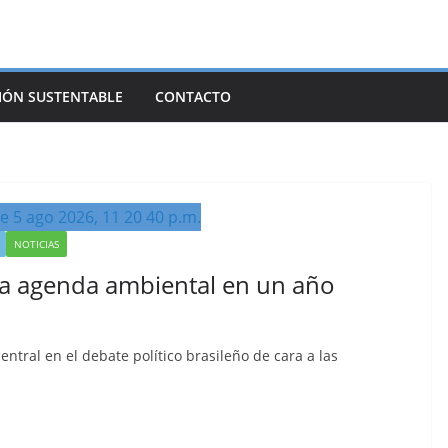
IÓN SUSTENTABLE
CONTACTO
NOTICIAS
 la agenda ambiental en un año
entral en el debate político brasileño de cara a las