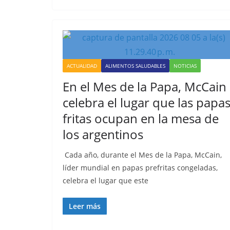
ACTUALIDAD
ALIMENTOS SALUDABLES
NOTICIAS
En el Mes de la Papa, McCain
celebra el lugar que las papa
fritas ocupan en la mesa de
los argentinos
Cada año, durante el Mes de la Papa, McCain,
líder mundial en papas prefritas congeladas,
celebra el lugar que este
Leer más