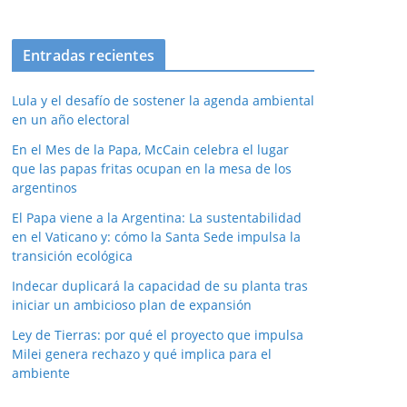
Entradas recientes
Lula y el desafío de sostener la agenda ambiental
en un año electoral
En el Mes de la Papa, McCain celebra el lugar
que las papas fritas ocupan en la mesa de los
argentinos
El Papa viene a la Argentina: La sustentabilidad
en el Vaticano y: cómo la Santa Sede impulsa la
transición ecológica
Indecar duplicará la capacidad de su planta tras
iniciar un ambicioso plan de expansión
Ley de Tierras: por qué el proyecto que impulsa
Milei genera rechazo y qué implica para el
ambiente