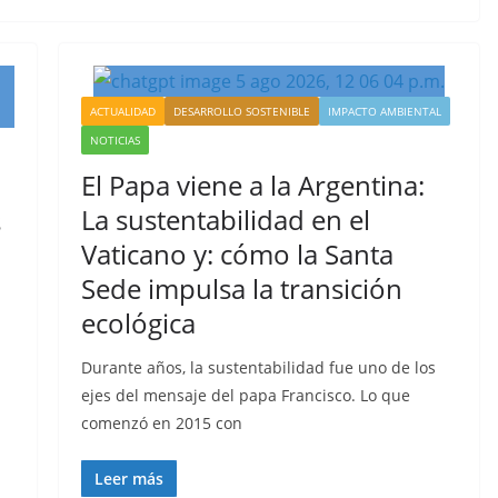
ACTUALIDAD
DESARROLLO SOSTENIBLE
IMPACTO AMBIENTAL
NOTICIAS
El Papa viene a la Argentina:
La sustentabilidad en el
s
Vaticano y: cómo la Santa
Sede impulsa la transición
ecológica
Durante años, la sustentabilidad fue uno de los
ejes del mensaje del papa Francisco. Lo que
comenzó en 2015 con
Leer más