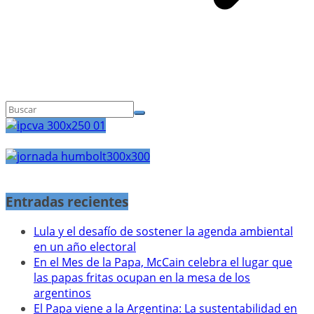
Entradas recientes
Lula y el desafío de sostener la agenda ambiental
en un año electoral
En el Mes de la Papa, McCain celebra el lugar que
las papas fritas ocupan en la mesa de los
argentinos
El Papa viene a la Argentina: La sustentabilidad en