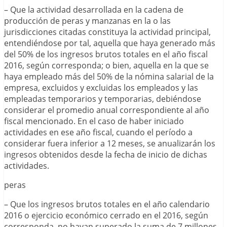
– Que la actividad desarrollada en la cadena de
producción de peras y manzanas en la o las
jurisdicciones citadas constituya la actividad principal,
entendiéndose por tal, aquella que haya generado más
del 50% de los ingresos brutos totales en el año fiscal
2016, según corresponda; o bien, aquella en la que se
haya empleado más del 50% de la nómina salarial de la
empresa, excluidos y excluidas los empleados y las
empleadas temporarios y temporarias, debiéndose
considerar el promedio anual correspondiente al año
fiscal mencionado. En el caso de haber iniciado
actividades en ese año fiscal, cuando el período a
considerar fuera inferior a 12 meses, se anualizarán los
ingresos obtenidos desde la fecha de inicio de dichas
actividades.
peras
– Que los ingresos brutos totales en el año calendario
2016 o ejercicio económico cerrado en el 2016, según
corresponda, no hayan superado la suma de 7 millones