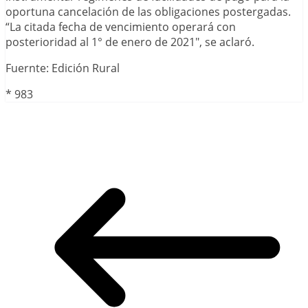
oportuna cancelación de las obligaciones postergadas.
“La citada fecha de vencimiento operará con
posterioridad al 1° de enero de 2021″, se aclaró.
Fuernte: Edición Rural
*
983