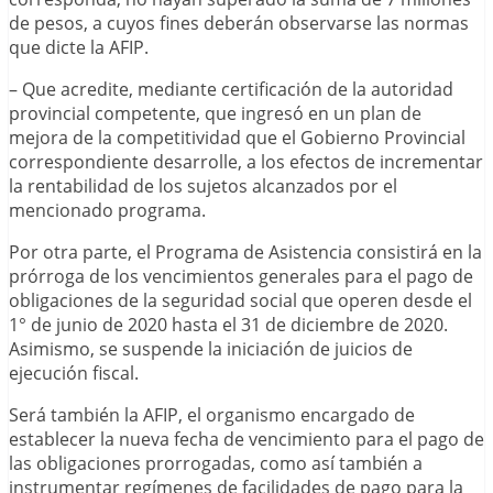
de pesos, a cuyos fines deberán observarse las normas
que dicte la AFIP.
– Que acredite, mediante certificación de la autoridad
provincial competente, que ingresó en un plan de
mejora de la competitividad que el Gobierno Provincial
correspondiente desarrolle, a los efectos de incrementar
la rentabilidad de los sujetos alcanzados por el
mencionado programa.
Por otra parte, el Programa de Asistencia consistirá en la
prórroga de los vencimientos generales para el pago de
obligaciones de la seguridad social que operen desde el
1° de junio de 2020 hasta el 31 de diciembre de 2020.
Asimismo, se suspende la iniciación de juicios de
ejecución fiscal.
Será también la AFIP, el organismo encargado de
establecer la nueva fecha de vencimiento para el pago de
las obligaciones prorrogadas, como así también a
instrumentar regímenes de facilidades de pago para la