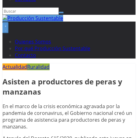
Quienes Somos
Por qué Producción Sustentable
Contacto
Actualidad
Ruralidad
Asisten a productores de peras y
manzanas
En el marco de la crisis económica agravada por la
pandemia de coronavirus, el Gobierno nacional creó un
programa de asistencia para productores de peras y
manzanas.