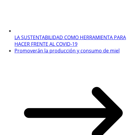
LA SUSTENTABILIDAD COMO HERRAMIENTA PARA
HACER FRENTE AL COVID-19
Promoverán la producción y consumo de miel